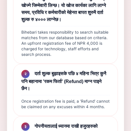
खोज्ने जिम्मेवारी लिन्छ। यो खोज कार्यका लागि लाग्ने
समय, प्रविधि र कर्मचारीको मेहेनत बापत शुरुमै दर्ता
शुल्क रु ४००० लाग्नेछ।
Bihebari takes responsibility to search suitable
matches from our database based on criteria.
An upfront registration fee of NPR 4,000 is
charged for technology, staff efforts and
search process.
दर्ता शुल्क बुझाइसके पछि ४ महिना भित्र कुनै
२
पनि बहानामा 'रकम फिर्ता' (Refund) माग्न पाइने
छैन।
Once registration fee is paid, a 'Refund' cannot
be claimed on any excuses within 4 months.
गोपनीयतालाई ध्यानमा राखी हजुरहरुको
३