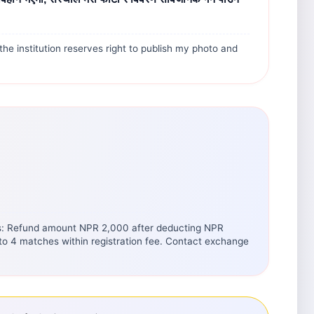
he institution reserves right to publish my photo and
nths: Refund amount NPR 2,000 after deducting NPR
to 4 matches within registration fee. Contact exchange