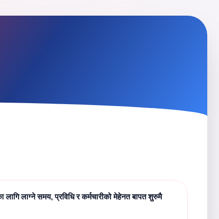
लागि लाग्ने समय, प्रविधि र कर्मचारीको मेहेनत बापत शुरुमै