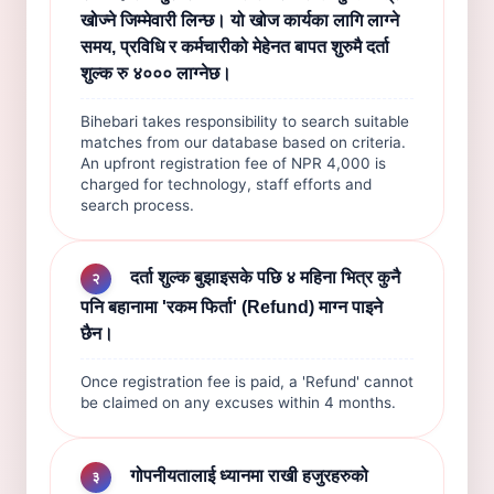
खोज्ने जिम्मेवारी लिन्छ। यो खोज कार्यका लागि लाग्ने
समय, प्रविधि र कर्मचारीको मेहेनत बापत शुरुमै दर्ता
शुल्क रु ४००० लाग्नेछ।
Bihebari takes responsibility to search suitable
matches from our database based on criteria.
An upfront registration fee of NPR 4,000 is
charged for technology, staff efforts and
search process.
दर्ता शुल्क बुझाइसके पछि ४ महिना भित्र कुनै
२
पनि बहानामा 'रकम फिर्ता' (Refund) माग्न पाइने
छैन।
Once registration fee is paid, a 'Refund' cannot
be claimed on any excuses within 4 months.
गोपनीयतालाई ध्यानमा राखी हजुरहरुको
३