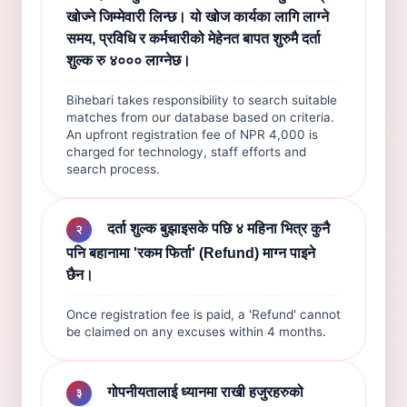
खोज्ने जिम्मेवारी लिन्छ। यो खोज कार्यका लागि लाग्ने
समय, प्रविधि र कर्मचारीको मेहेनत बापत शुरुमै दर्ता
शुल्क रु ४००० लाग्नेछ।
Bihebari takes responsibility to search suitable
matches from our database based on criteria.
An upfront registration fee of NPR 4,000 is
charged for technology, staff efforts and
search process.
दर्ता शुल्क बुझाइसके पछि ४ महिना भित्र कुनै
२
पनि बहानामा 'रकम फिर्ता' (Refund) माग्न पाइने
छैन।
Once registration fee is paid, a 'Refund' cannot
be claimed on any excuses within 4 months.
गोपनीयतालाई ध्यानमा राखी हजुरहरुको
३