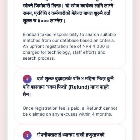
खोज्ने जिम्मेवारी लिन्छ। यो खोज कार्यका लागि लाग्ने
समय, प्रविधि र कर्मचारीको मेहेनत बापत शुरुमै दर्ता
शुल्क रु ४००० लाग्नेछ।
Bihebari takes responsibility to search suitable
matches from our database based on criteria.
An upfront registration fee of NPR 4,000 is
charged for technology, staff efforts and
search process.
दर्ता शुल्क बुझाइसके पछि ४ महिना भित्र कुनै
२
पनि बहानामा 'रकम फिर्ता' (Refund) माग्न पाइने
छैन।
Once registration fee is paid, a 'Refund' cannot
be claimed on any excuses within 4 months.
गोपनीयतालाई ध्यानमा राखी हजुरहरुको
३